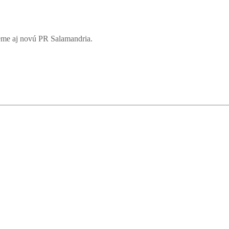
jeme aj novú PR Salamandria.